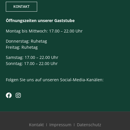
KONTAKT
Öffnungszeiten unserer Gaststube
Montag bis Mittwoch: 17.00 – 22.00 Uhr
Donnerstag: Ruhetag
Freitag: Ruhetag
Samstag: 17.00 – 22.00 Uhr
Sonntag: 17.00 – 22.00 Uhr
Folgen Sie uns auf unseren Social-Media-Kanälen:
Kontakt
Impressum
Datenschutz