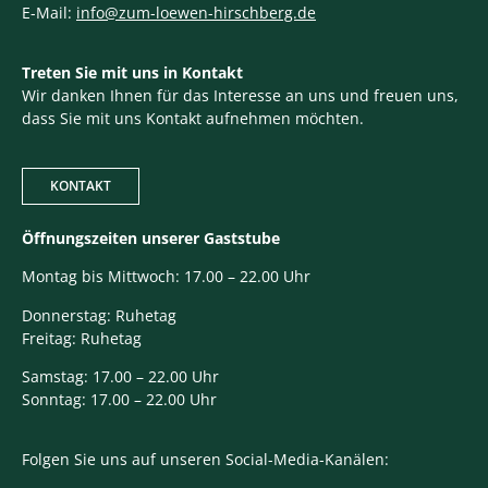
E-Mail:
info@zum-loewen-hirschberg.de
Treten Sie mit uns in Kontakt
Wir danken Ihnen für das Interesse an uns und freuen uns,
dass Sie mit uns Kontakt aufnehmen möchten.
KONTAKT
Öffnungszeiten unserer Gaststube
Montag bis Mittwoch: 17.00 – 22.00 Uhr
Donnerstag: Ruhetag
Freitag: Ruhetag
Samstag: 17.00 – 22.00 Uhr
Sonntag: 17.00 – 22.00 Uhr
Folgen Sie uns auf unseren Social-Media-Kanälen: