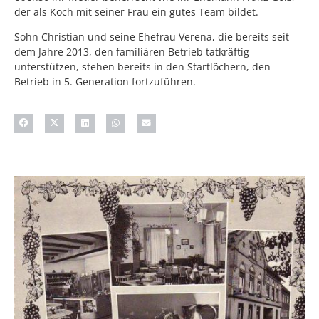
der als Koch mit seiner Frau ein gutes Team bildet.
Sohn Christian und seine Ehefrau Verena, die bereits seit
dem Jahre 2013, den familiären Betrieb tatkräftig
unterstützen, stehen bereits in den Startlöchern, den
Betrieb in 5. Generation fortzuführen.