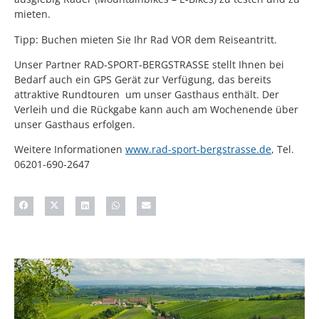
mieten.
Tipp: Buchen mieten Sie Ihr Rad VOR dem Reiseantritt.
Unser Partner RAD-SPORT-BERGSTRASSE stellt Ihnen bei
Bedarf auch ein GPS Gerät zur Verfügung, das bereits
attraktive Rundtouren um unser Gasthaus enthält. Der
Verleih und die Rückgabe kann auch am Wochenende über
unser Gasthaus erfolgen.
Weitere Informationen
www.rad-sport-bergstrasse.de
, Tel.
06201-690-2647