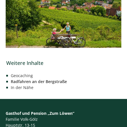
Geocaching
Radfahren an der Bergstraße
In der Nähe
Gasthof und Pension „Zum Löwen“
Familie Volk-Gölz
Hauptstr. 13-15