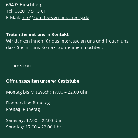
69493 Hirschberg
Tel:
06201 / 5 13 01
E-Mail:
info@zum-loewen-hirschberg.de
Treten Sie mit uns in Kontakt
Wir danken Ihnen für das Interesse an uns und freuen uns,
dass Sie mit uns Kontakt aufnehmen möchten.
KONTAKT
Öffnungszeiten unserer Gaststube
Montag bis Mittwoch: 17.00 – 22.00 Uhr
Donnerstag: Ruhetag
Freitag: Ruhetag
Samstag: 17.00 – 22.00 Uhr
Sonntag: 17.00 – 22.00 Uhr