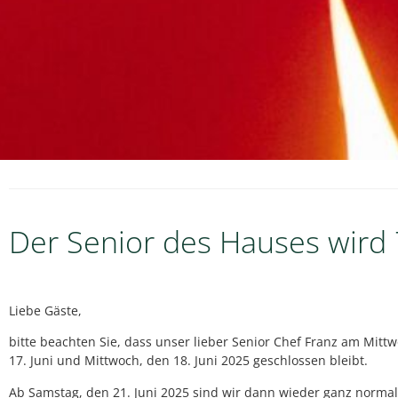
Der Senior des Hauses wird 7
Liebe Gäste,
bitte beachten Sie, dass unser lieber Senior Chef Franz am Mitt
17. Juni und Mittwoch, den 18. Juni 2025 geschlossen bleibt.
Ab Samstag, den 21. Juni 2025 sind wir dann wieder ganz normal 