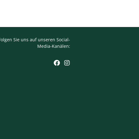
Folgen Sie uns auf unseren Social-
Media-Kanälen: