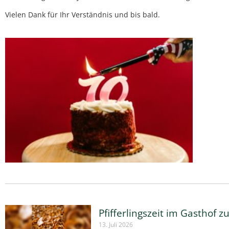
Vielen Dank für Ihr Verständnis und bis bald.
Pfifferlingszeit im Gasthof
13. Juli 2026