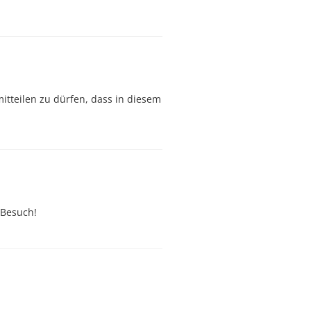
itteilen zu dürfen, dass in diesem
 Besuch!