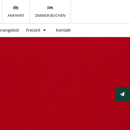
ANFAHRT
ZIMMER BUCHEN
rangebot
Freizeit
Kontakt